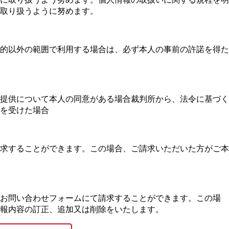
取り扱うように努めます。
的以外の範囲で利用する場合は、必ず本人の事前の許諾を得た
提供について本人の同意がある場合裁判所から、法令に基づく
を受けた場合
求することができます。この場合、ご請求いただいた方がご本
、お問い合わせフォームにて請求することができます。この場
報内容の訂正、追加又は削除をいたします。