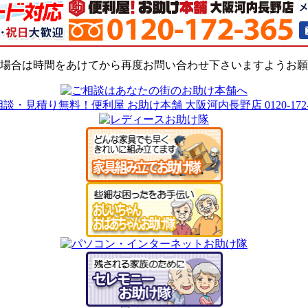
場合は時間をあけてから再度お問い合わせ下さいますようお願