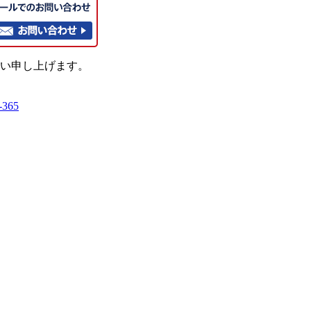
い申し上げます。