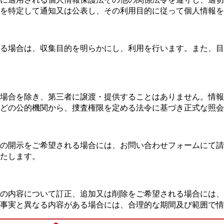
を特定して通知又は公表し、その利用目的に従って個人情報を
る場合は、収集目的を明らかにし、利用を行います。また、目
場合を除き、第三者に譲渡・提供することはありません。情報
どの公的機関から、捜査権限を定める法令に基づき正式な照会
の開示をご希望される場合には、お問い合わせフォームにて請
たします。
報の内容について訂正、追加又は削除をご希望される場合には
事実と異なる内容がある場合には、合理的な期間及び範囲で情