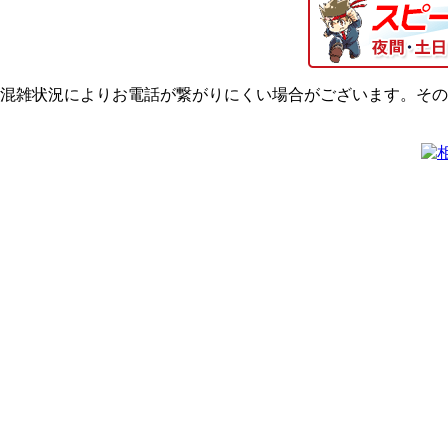
混雑状況によりお電話が繋がりにくい場合がございます。その