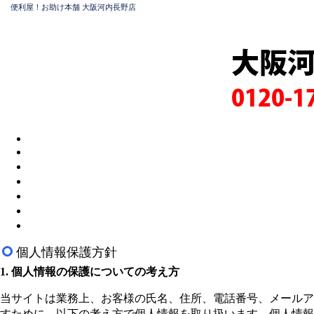
便利屋！お助け本舗 大阪河内長野店
大阪
0120-1
個人情報保護方針
1. 個人情報の保護についての考え方
当サイトは業務上、お客様の氏名、住所、電話番号、メールア
すために、以下の考え方で個人情報を取り扱います。個人情報