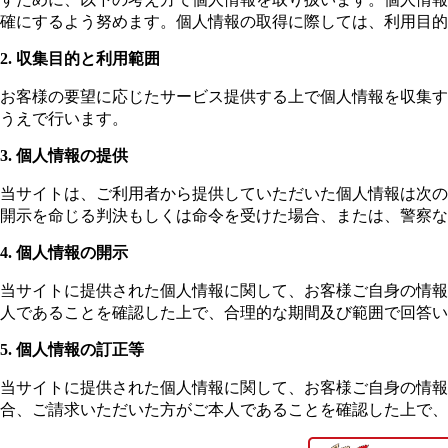
確にするよう努めます。個人情報の取得に際しては、利用目的
2. 収集目的と利用範囲
お客様の要望に応じたサービス提供する上で個人情報を収集す
うえで行います。
3. 個人情報の提供
当サイトは、ご利用者から提供していただいた個人情報は次の
開示を命じる判決もしくは命令を受けた場合、または、警察な
4. 個人情報の開示
当サイトに提供された個人情報に関して、お客様ご自身の情報
人であることを確認した上で、合理的な期間及び範囲で回答い
5. 個人情報の訂正等
当サイトに提供された個人情報に関して、お客様ご自身の情
合、ご請求いただいた方がご本人であることを確認した上で、