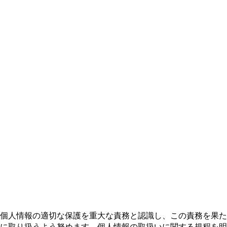
個人情報の適切な保護を重大な責務と認識し、この責務を果た
に取り扱うよう努めます。個人情報の取扱いに関する規程を明