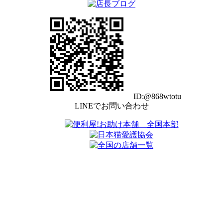
ID:@868wtotu
LINEでお問い合わせ